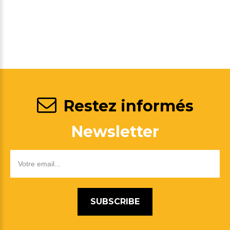
Restez informés
Newsletter
SUBSCRIBE