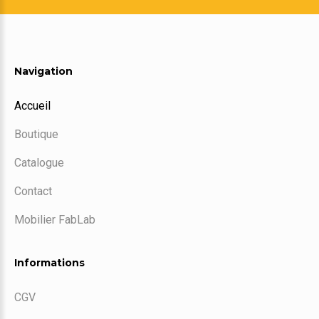
Navigation
Accueil
Boutique
Catalogue
Contact
Mobilier FabLab
Informations
CGV