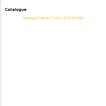
Catalogue
Catalogue FabLab /Techno 2022 BIOLAB