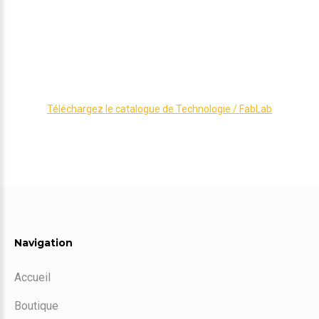
Téléchargez le catalogue de Technologie / FabLab
Navigation
Accueil
Boutique