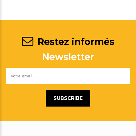
Restez informés
Newsletter
SUBSCRIBE