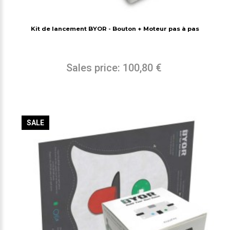
Kit de lancement BYOR - Bouton + Moteur pas à pas
Sales price:
100,80 €
SALE