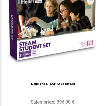
Little bits STEAM Student Set
Sales price:
396,00 €