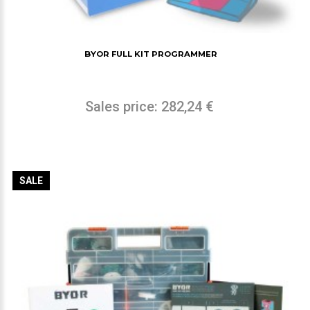
BYOR FULL KIT PROGRAMMER
Sales price:
282,24 €
SALE