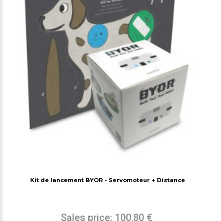
Kit de lancement BYOR - Servomoteur + Distance
Sales price:
100,80 €