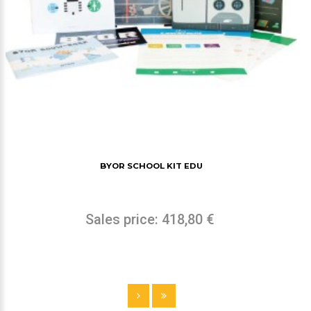
BYOR SCHOOL KIT EDU
Sales price:
418,80 €