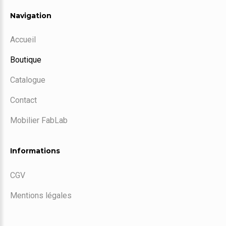
Navigation
Accueil
Boutique
Catalogue
Contact
Mobilier FabLab
Informations
CGV
Mentions légales